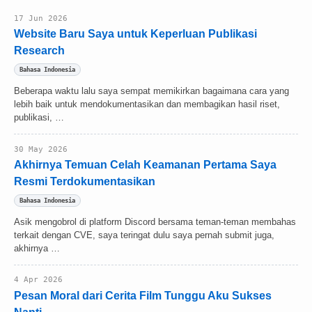
17 Jun 2026
Website Baru Saya untuk Keperluan Publikasi
Research
Bahasa Indonesia
Beberapa waktu lalu saya sempat memikirkan bagaimana cara yang
lebih baik untuk mendokumentasikan dan membagikan hasil riset,
publikasi, …
30 May 2026
Akhirnya Temuan Celah Keamanan Pertama Saya
Resmi Terdokumentasikan
Bahasa Indonesia
Asik mengobrol di platform Discord bersama teman-teman membahas
terkait dengan CVE, saya teringat dulu saya pernah submit juga,
akhirnya …
4 Apr 2026
Pesan Moral dari Cerita Film Tunggu Aku Sukses